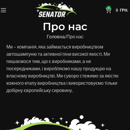
0
0
ГРН.
Про нас
Головна
Про нас
Ми – компанія, яка займається виробництвом
автошампуню та активної піни високої якості. Ми
пишаємося тим, що є виробниками, а не
посередниками, і виробляємо нашу продукцію на
власному виробництві. Ми суворо стежимо за якістю
кожного етапу виробництва і використовуємо тільки
добірну європейську сировину.