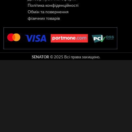
Політика конфіденційності
Обмін та повернення
фізичних товарів
SENATOR
© 2025 Всі права захищено.