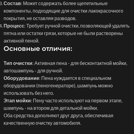
Состав
: Может содержать более щепетильные
компоненты, подходящие для очистки лакокрасочного
покрытия, не оставляя разводов.
Процесс
: Требует ручной очистки, позволяющей удалять
пятна или остатки грязи, которые не были растворены
активной пеной.
Основные отличия
:
Тип очистки
: Активная пена - для бесконтактной мойки,
автошампунь - для ручной.
Оборудование
: Пена нуждается в специальном
оборудовании (пеногенераторе), шампунь можно
использовать без него.
Этап мойки
: Пену часто используют на первом этапе,
шампунь - на втором для детальной мойки.
Оба средства дополняют друг друга, обеспечивая
качественную очистку автомобиля.