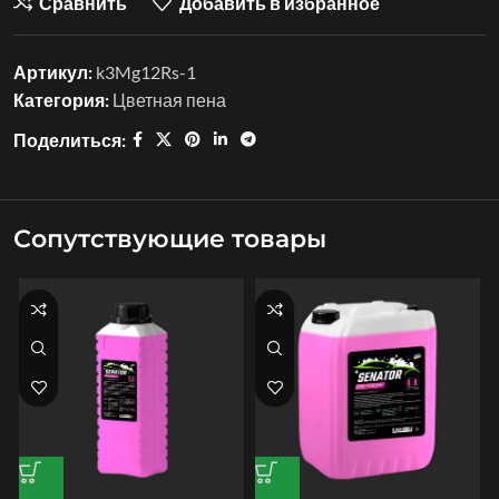
Сравнить
Добавить в избранное
Артикул:
k3Mg12Rs-1
Категория:
Цветная пена
Поделиться:
Сопутствующие товары